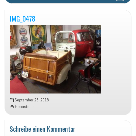
IMG_0478
September 25, 2018
Gepostet in
Schreibe einen Kommentar