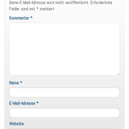
Deine E-Mail-Adresse wird nicht veröffentlicht.
Erforderliche
Felder sind mit
*
markiert
Kommentar
*
Name
*
E-Mail-Adresse
*
Website