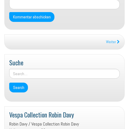
Weiter
Suche
Vespa Collection Robin Davy
Robin Davy / Vespa Collection Robin Davy