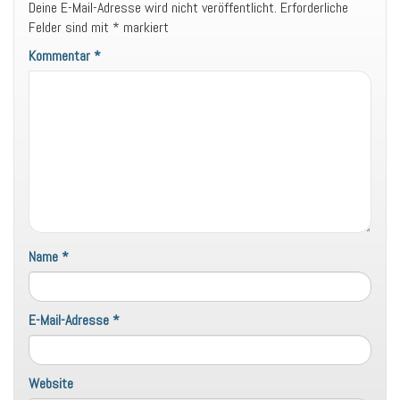
Deine E-Mail-Adresse wird nicht veröffentlicht.
Erforderliche
Felder sind mit
*
markiert
Kommentar
*
Name
*
E-Mail-Adresse
*
Website