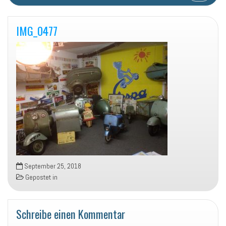
IMG_0477
September 25, 2018
Gepostet in
Schreibe einen Kommentar