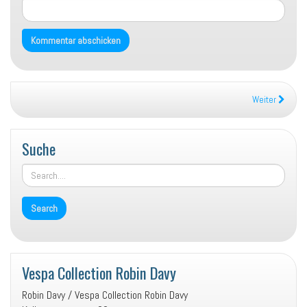
Weiter
Suche
Vespa Collection Robin Davy
Robin Davy / Vespa Collection Robin Davy