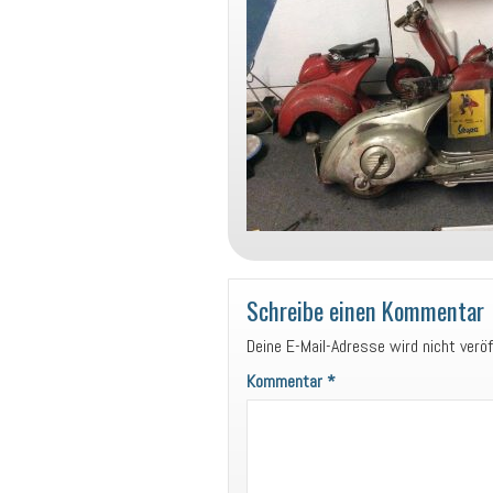
Schreibe einen Kommentar
Deine E-Mail-Adresse wird nicht veröf
Kommentar
*