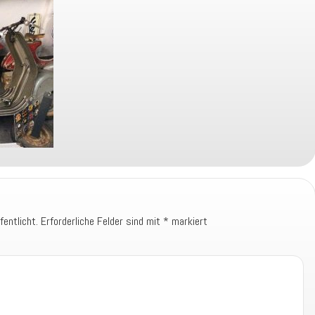
fentlicht.
Erforderliche Felder sind mit
*
markiert